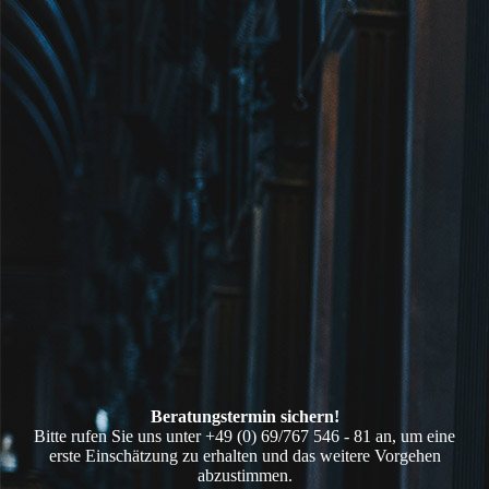
Beratungs­­termin sichern!
Bitte rufen Sie uns unter +49 (0) 69/767 546 - 81 an, um eine
erste Einschätzung zu erhalten und das weitere Vorgehen
abzustimmen.